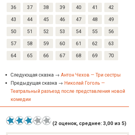
36
37
38
39
40
41
42
43
44
45
46
47
48
49
50
51
52
53
54
55
56
57
58
59
60
61
62
63
64
65
66
67
68
69
70
Следующая сказка →
Антон Чехов — Три сестры
Предыдущая сказка →
Николай Гоголь —
Театральный разъезд после представления новой
комедии
(
2
оценок, среднее:
3,00
из 5)