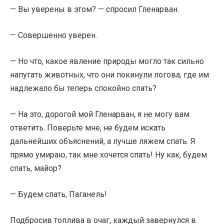
— Вы уверены в этом? — спросил Гленарван.
— Совершенно уверен.
— Но что, какое явление природы могло так сильно
напугать животных, что они покинули логова, где им
надлежало бы теперь спокойно спать?
— На это, дорогой мой Гленарван, я не могу вам
ответить. Поверьте мне, не будем искать
дальнейших объяснений, а лучше ляжем спать. Я
прямо умираю, так мне хочется спать! Ну как, будем
спать, майор?
— Будем спать, Паганель!
Подбросив топлива в очаг, каждый завернулся в