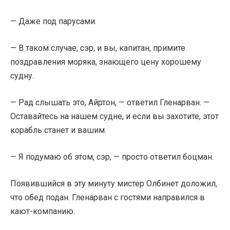
— Даже под парусами.
— В таком случае, сэр, и вы, капитан, примите
поздравления моряка, знающего цену хорошему
судну.
— Рад слышать это, Айртон, — ответил Гленарван. —
Оставайтесь на нашем судне, и если вы захотите, этот
корабль станет и вашим.
— Я подумаю об этом, сэр, — просто ответил боцман.
Появившийся в эту минуту мистер Олбинет доложил,
что обед подан. Гленарван с гостями направился в
кают-компанию.