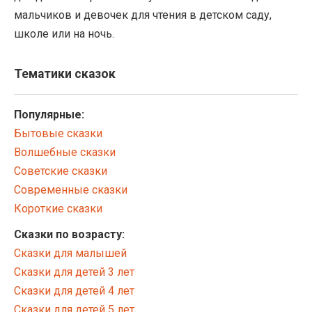
мальчиков и девочек для чтения в детском саду,
школе или на ночь.
Тематики сказок
Популярные:
Бытовые сказки
Волшебные сказки
Советские сказки
Современные сказки
Короткие сказки
Сказки по возрасту:
Сказки для малышей
Сказки для детей 3 лет
Сказки для детей 4 лет
Сказки для детей 5 лет