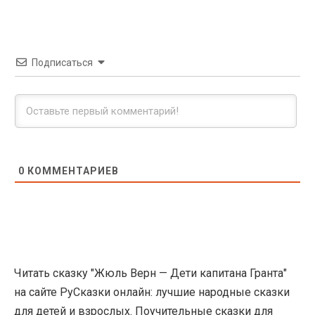
Подписаться
0
КОММЕНТАРИЕВ
Читать сказку "Жюль Верн — Дети капитана Гранта"
на сайте РуСказки онлайн: лучшие народные сказки
для детей и взрослых. Поучительные сказки для