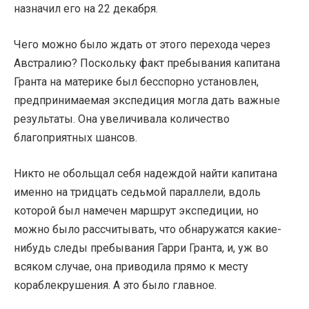
назначил его на 22 декабря.
Чего можно было ждать от этого перехода через
Австралию? Поскольку факт пребывания капитана
Гранта на материке был бесспорно установлен,
предпринимаемая экспедиция могла дать важные
результаты. Она увеличивала количество
благоприятных шансов.
Никто не обольщал себя надеждой найти капитана
именно на тридцать седьмой параллели, вдоль
которой был намечен маршрут экспедиции, но
можно было рассчитывать, что обнаружатся какие-
нибудь следы пребывания Гарри Гранта, и, уж во
всяком случае, она приводила прямо к месту
кораблекрушения. А это было главное.