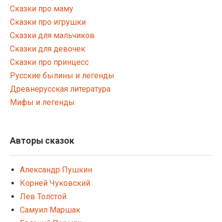
Сказки про маму
Сказки про игрушки
Сказки для мальчиков
Сказки для девочек
Сказки про принцесс
Русские былины и легенды
Древнерусская литература
Мифы и легенды
Авторы сказок
Александр Пушкин
Корней Чуковский
Лев Толстой
Самуил Маршак