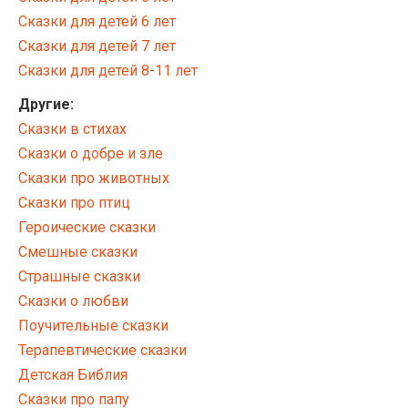
Сказки для детей 6 лет
Сказки для детей 7 лет
Сказки для детей 8-11 лет
Другие:
Сказки в стихах
Сказки о добре и зле
Сказки про животных
Сказки про птиц
Героические сказки
Смешные сказки
Страшные сказки
Сказки о любви
Поучительные сказки
Терапевтические сказки
Детская Библия
Сказки про папу