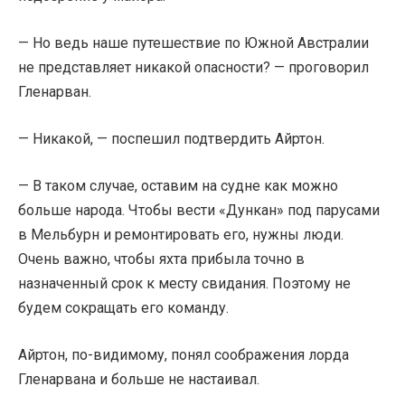
— Но ведь наше путешествие по Южной Австралии
не представляет никакой опасности? — проговорил
Гленарван.
— Никакой, — поспешил подтвердить Айртон.
— В таком случае, оставим на судне как можно
больше народа. Чтобы вести «Дункан» под парусами
в Мельбурн и ремонтировать его, нужны люди.
Очень важно, чтобы яхта прибыла точно в
назначенный срок к месту свидания. Поэтому не
будем сокращать его команду.
Айртон, по-видимому, понял соображения лорда
Гленарвана и больше не настаивал.