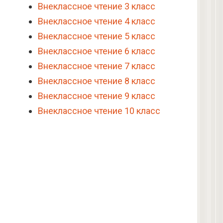
Внеклассное чтение 3 класс
Внеклассное чтение 4 класс
Внеклассное чтение 5 класс
Внеклассное чтение 6 класс
Внеклассное чтение 7 класс
Внеклассное чтение 8 класс
Внеклассное чтение 9 класс
Внеклассное чтение 10 класс