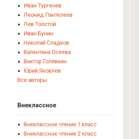
Иван Тургенев
Леонид Пантелеев
Лев Толстой
Иван Бунин
Николай Сладков
Валентина Осеева
Виктор Голявкин
Юрий Яковлев
Все авторы
Внеклассное
Внеклассное чтение 1 класс
Внеклассное чтение 2 класс