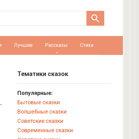
и
Лучшие
Рассказы
Стихи
Тематики сказок
Популярные:
Бытовые сказки
Волшебные сказки
Советские сказки
Современные сказки