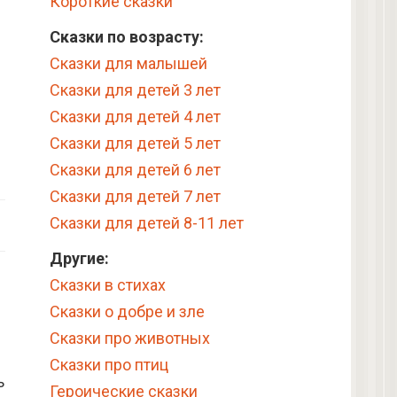
Короткие сказки
Сказки по возрасту:
Сказки для малышей
Сказки для детей 3 лет
Сказки для детей 4 лет
Сказки для детей 5 лет
Сказки для детей 6 лет
Сказки для детей 7 лет
Сказки для детей 8-11 лет
Другие:
Сказки в стихах
Сказки о добре и зле
Сказки про животных
Сказки про птиц
ь
Героические сказки