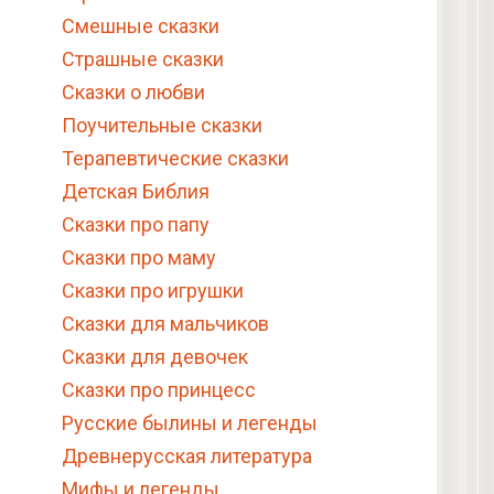
Смешные сказки
Страшные сказки
Сказки о любви
Поучительные сказки
Терапевтические сказки
Детская Библия
Сказки про папу
Сказки про маму
Сказки про игрушки
Сказки для мальчиков
Сказки для девочек
Сказки про принцесс
Русские былины и легенды
Древнерусская литература
Мифы и легенды