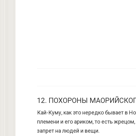
12. ПОХОРОНЫ МАОРИЙСКО
Кай-Куму, как это нередко бывает в 
племени и его ариком, то есть жрецом,
запрет на людей и вещи.