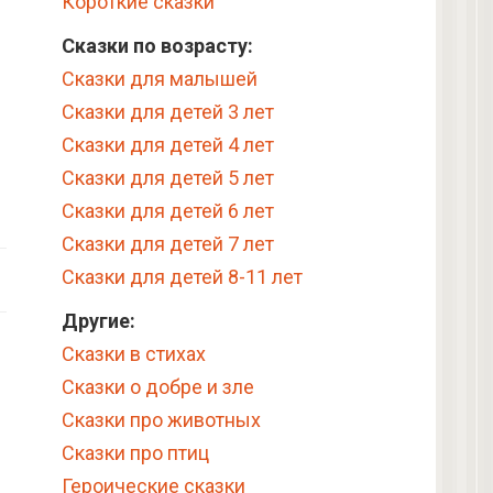
Короткие сказки
Сказки по возрасту:
Сказки для малышей
Сказки для детей 3 лет
Сказки для детей 4 лет
Сказки для детей 5 лет
Сказки для детей 6 лет
Сказки для детей 7 лет
Сказки для детей 8-11 лет
Другие:
Сказки в стихах
Сказки о добре и зле
Сказки про животных
Сказки про птиц
Героические сказки