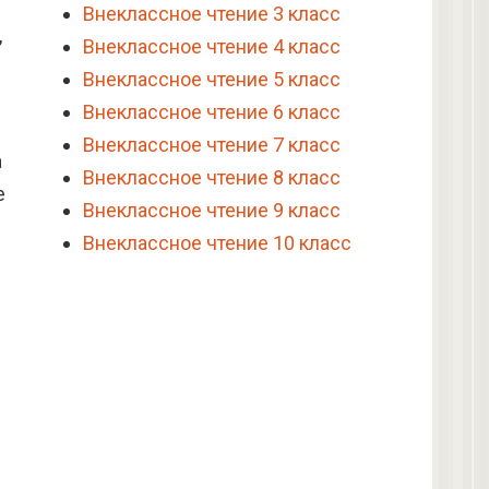
Внеклассное чтение 3 класс
,
Внеклассное чтение 4 класс
Внеклассное чтение 5 класс
Внеклассное чтение 6 класс
Внеклассное чтение 7 класс
а
Внеклассное чтение 8 класс
е
Внеклассное чтение 9 класс
Внеклассное чтение 10 класс