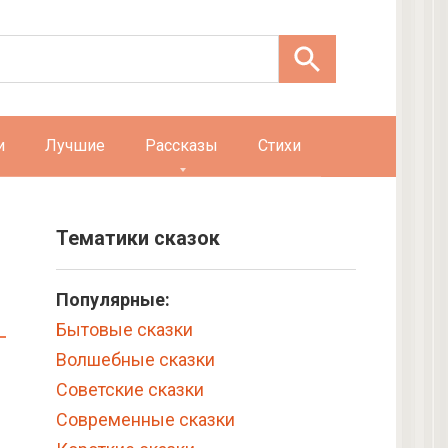
и
Лучшие
Рассказы
Стихи
Тематики сказок
Популярные:
Бытовые сказки
Волшебные сказки
Советские сказки
Современные сказки