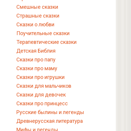
Смешные сказки
Страшные сказки
Сказки о любви
Поучительные сказки
Терапевтические сказки
Детская Библия
Сказки про папу
Сказки про маму
Сказки про игрушки
Сказки для мальчиков
Сказки для девочек
Сказки про принцесс
Русские былины и легенды
Древнерусская литература
Мифы и легенды