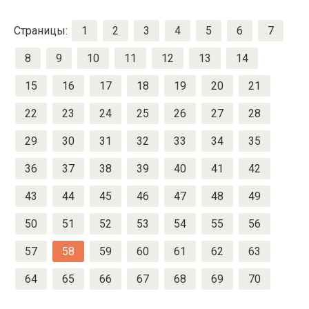
Страницы:
1
2
3
4
5
6
7
8
9
10
11
12
13
14
15
16
17
18
19
20
21
22
23
24
25
26
27
28
29
30
31
32
33
34
35
36
37
38
39
40
41
42
43
44
45
46
47
48
49
50
51
52
53
54
55
56
57
58
59
60
61
62
63
64
65
66
67
68
69
70