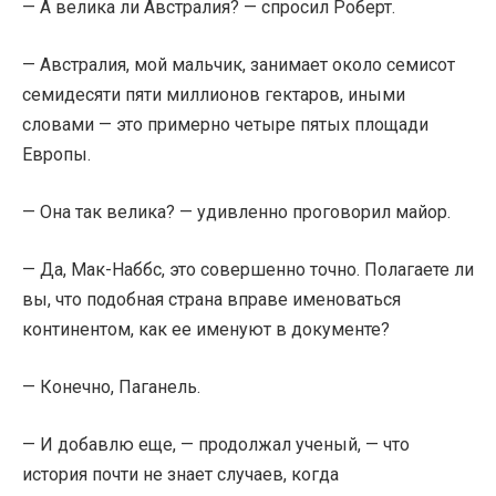
— А велика ли Австралия? — спросил Роберт.
— Австралия, мой мальчик, занимает около семисот
семидесяти пяти миллионов гектаров, иными
словами — это примерно четыре пятых площади
Европы.
— Она так велика? — удивленно проговорил майор.
— Да, Мак-Наббс, это совершенно точно. Полагаете ли
вы, что подобная страна вправе именоваться
континентом, как ее именуют в документе?
— Конечно, Паганель.
— И добавлю еще, — продолжал ученый, — что
история почти не знает случаев, когда